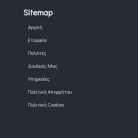
Sitemap
Αρχική
Εταιρεία
Πελάτες
Δουλειές Μας
Υπηρεσίες
Πολιτική Απορρήτου
Πολιτική Cookies