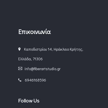
Επικοινωνία
Καποδιστρίου 14, Ηράκλειο Κρήτης,
Ελλάδα, 71306
info@fiberartstudio.gr
6946168596
Follow Us