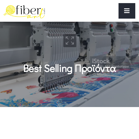
Best Selling Προϊόντα