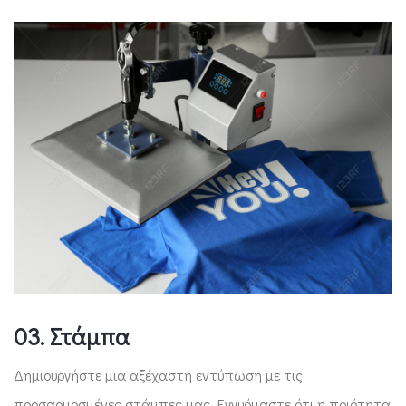
03. Στάμπα
Δημιουργήστε μια αξέχαστη εντύπωση με τις
προσαρμοσμένες στάμπες μας. Εγγυόμαστε ότι η ποιότητα