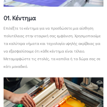
01. Κέντημα
Επιλέξτε το κέντημα για να προσδώσετε μια αίσθηση
πολυτέλειας στην εταιρική σας εμφάνιση. Χρησιμοποιούμε
τα καλύτερα νήματα και τεχνολογία υψηλής ακρίβειας για
να εξασφαλίσουμε ότι κάθε κέντημα είναι τέλειο.
Μεταμορφώστε τις στολές, τα καπέλα ή τα δώρα σας σε
κάτι μοναδικό.