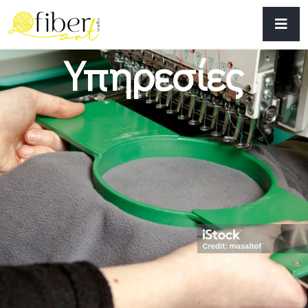
Υπηρεσίες