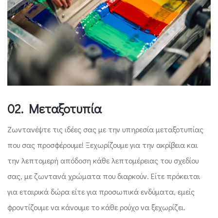
02. Mεταξοτυπία
Ζωντανέψτε τις ιδέες σας με την υπηρεσία μεταξοτυπίας
που σας προσφέρουμε! Ξεχωρίζουμε για την ακρίβεια και
την λεπτομερή απόδοση κάθε λεπτομέρειας του σχεδίου
σας, με ζωντανά χρώματα που διαρκούν. Είτε πρόκειται
για εταιρικά δώρα είτε για προσωπικά ενδύματα, εμείς
φροντίζουμε να κάνουμε το κάθε ρούχο να ξεχωρίζει.