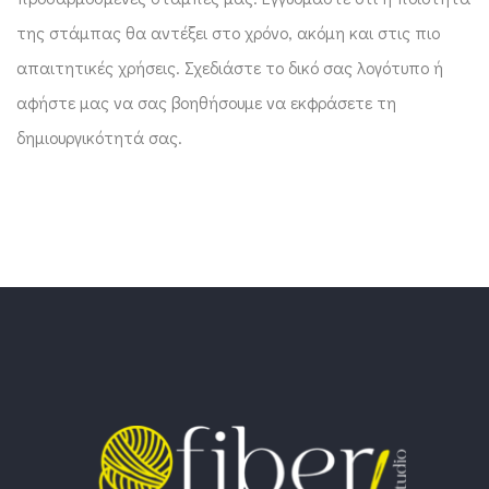
της στάμπας θα αντέξει στο χρόνο, ακόμη και στις πιο
απαιτητικές χρήσεις. Σχεδιάστε το δικό σας λογότυπο ή
αφήστε μας να σας βοηθήσουμε να εκφράσετε τη
δημιουργικότητά σας.