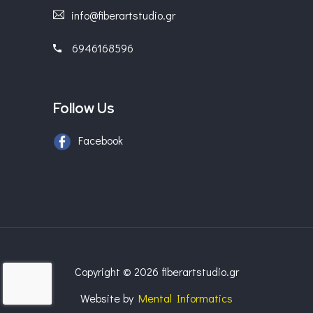
info@fiberartstudio.gr
6946168596
Follow Us
Facebook
Copyright © 2026 fiberartstudio.gr
Website by
Mental Informatics