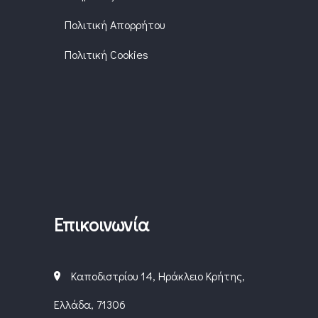
Πολιτική Απορρήτου
Πολιτική Cookies
Επικοινωνία
Καποδιστρίου 14, Ηράκλειο Κρήτης,
Ελλάδα, 71306