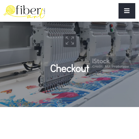
Checkout