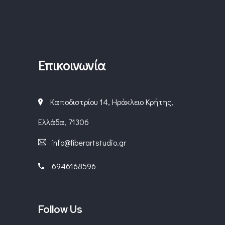
Επικοινωνία
Καποδιστρίου 14, Ηράκλειο Κρήτης,
Ελλάδα, 71306
info@fiberartstudio.gr
6946168596
Follow Us