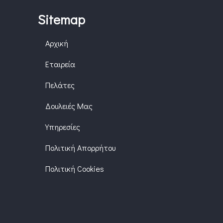
Sitemap
Αρχική
Εταιρεία
Πελάτες
Δουλειές Μας
Υπηρεσίες
Πολιτική Απορρήτου
Πολιτική Cookies