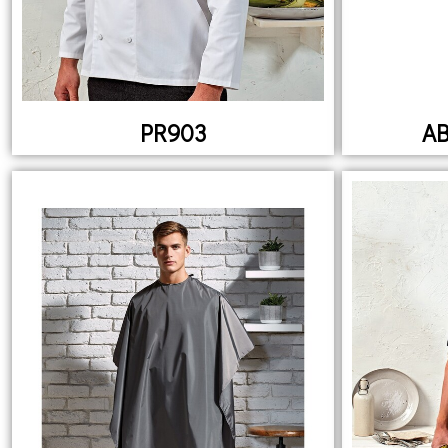
PR903
AB