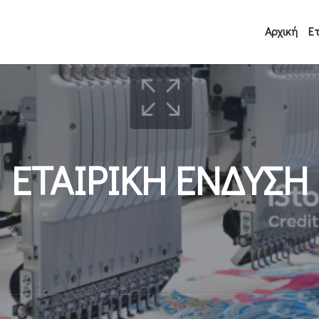
Αρχική
Ετ
ΕΤΑΙΡΙΚΗ ΕΝΔΥΣΗ