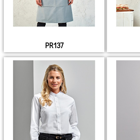
PR137