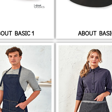
OUT BASIC 1
ABOUT BASI