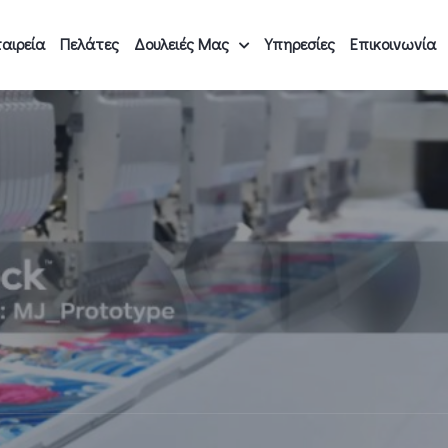
αιρεία
Πελάτες
Δουλειές Μας
Υπηρεσίες
Επικοινωνία