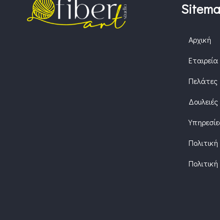
Sitem
Αρχική
Εταιρεία
Πελάτες
Δουλειές
Υπηρεσίε
Πολιτική
Πολιτική