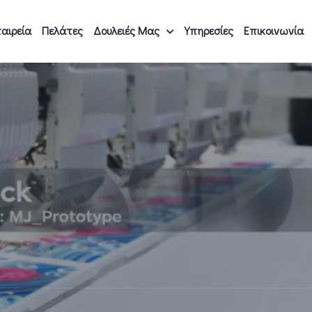
αιρεία
Πελάτες
Δουλειές Μας
Υπηρεσίες
Επικοινωνία