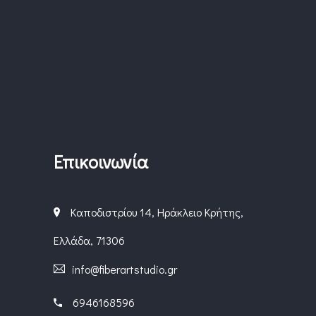
Επικοινωνία
Καποδιστρίου 14, Ηράκλειο Κρήτης,
Ελλάδα, 71306
info@fiberartstudio.gr
6946168596