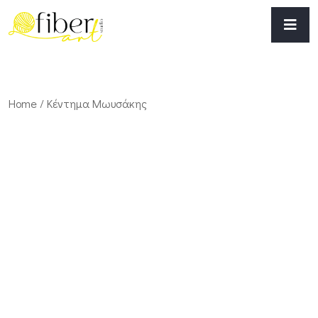
Home
/ Κέντημα Μωυσάκης