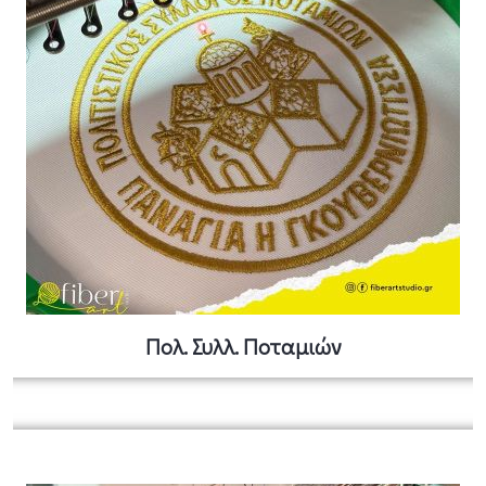
Πολ. Συλλ. Ποταμιών