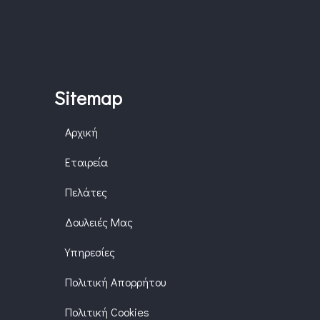
Sitemap
Αρχική
Εταιρεία
Πελάτες
Δουλειές Μας
Υπηρεσίες
Πολιτική Απορρήτου
Πολιτική Cookies