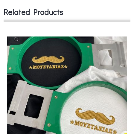
Related Products