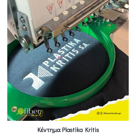
Κέντημα Plastika Kritis