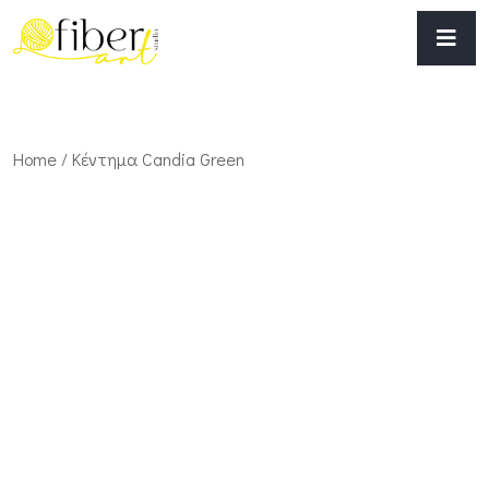
Home
/ Κέντημα Candia Green