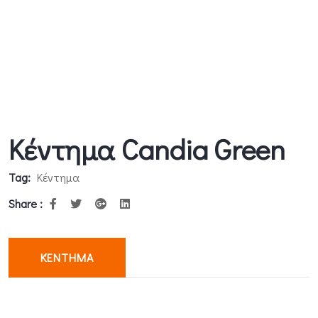
Κέντημα Candia Green
Tag:
Κέντημα
Share :
ΚΈΝΤΗΜΑ