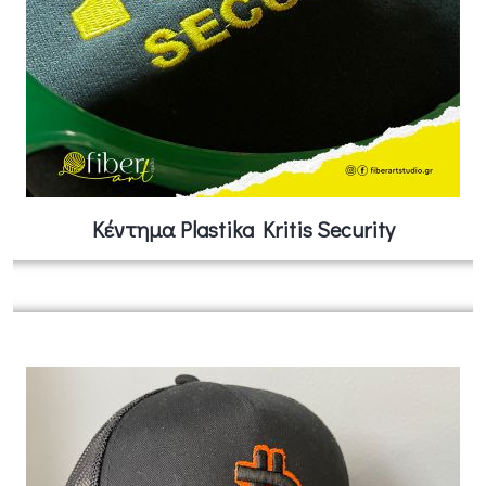
Κέντημα Plastika Kritis Security