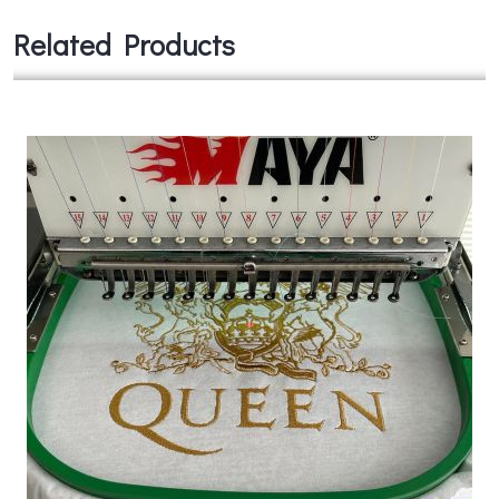
Related Products