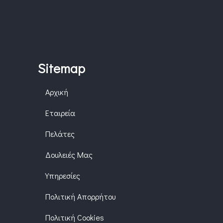
Sitemap
Αρχική
Εταιρεία
Πελάτες
Δουλειές Μας
Υπηρεσίες
Πολιτική Απορρήτου
Πολιτική Cookies