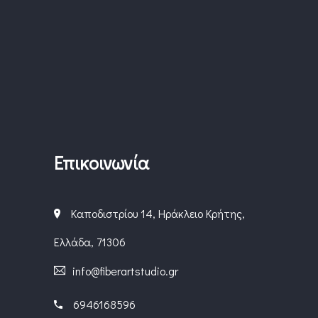
Επικοινωνία
Καποδιστρίου 14, Ηράκλειο Κρήτης,
Ελλάδα, 71306
info@fiberartstudio.gr
6946168596