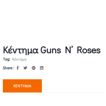
Κέντημα Guns N’ Roses
Tag:
Κέντημα
Share :
ΚΈΝΤΗΜΑ