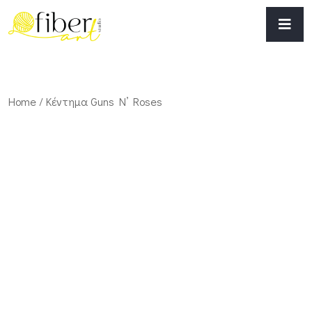
Home
/ Κέντημα Guns N’ Roses