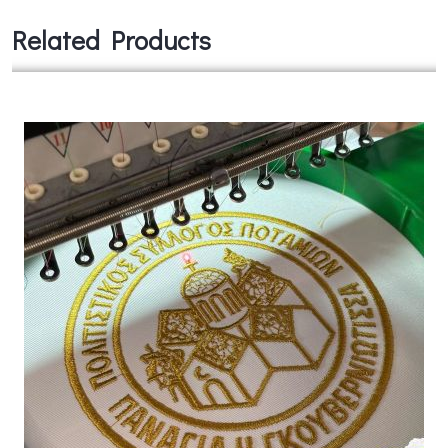
Related Products