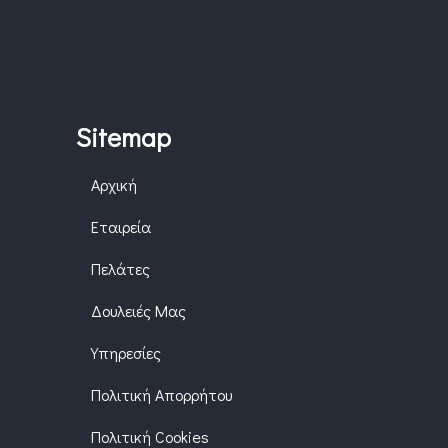
Sitemap
Αρχική
Εταιρεία
Πελάτες
Δουλειές Μας
Υπηρεσίες
Πολιτική Απορρήτου
Πολιτική Cookies