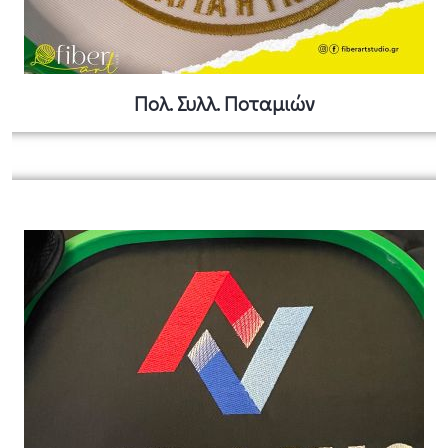
Πολ. Συλλ. Ποταμιών