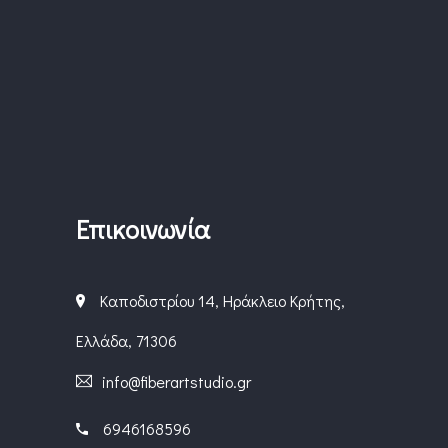
Επικοινωνία
Καποδιστρίου 14, Ηράκλειο Κρήτης,
Ελλάδα, 71306
info@fiberartstudio.gr
6946168596