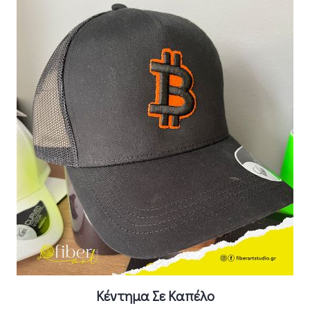
Κέντημα Σε Καπέλο