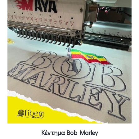
Κέντημα Bob Marley