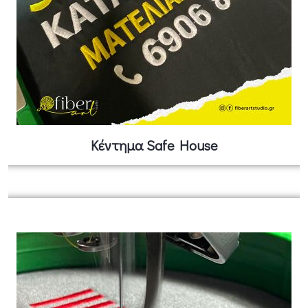
Κέντημα Safe House