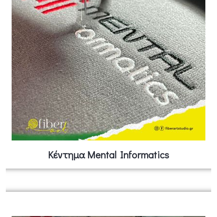
Κέντημα Mental Informatics