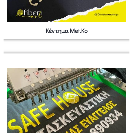
Κέντημα Met.ko