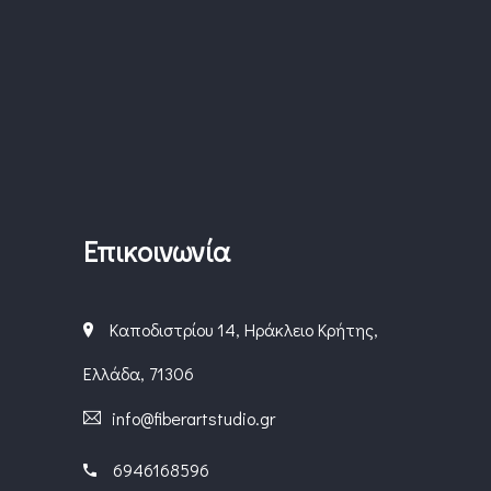
Επικοινωνία
Καποδιστρίου 14, Ηράκλειο Κρήτης,
Ελλάδα, 71306
info@fiberartstudio.gr
6946168596