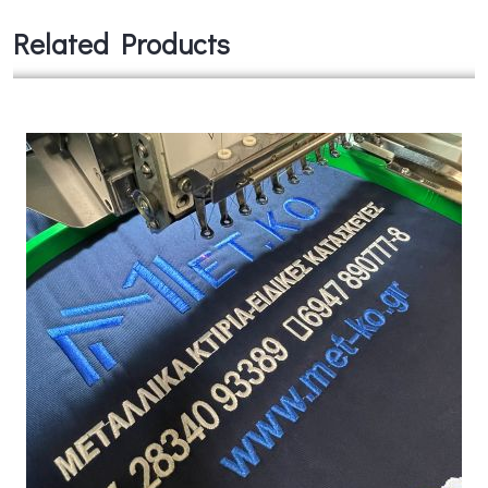
Related Products