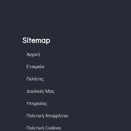
Sitemap
Αρχική
Εταιρεία
Πελάτες
Δουλειές Μας
Υπηρεσίες
Πολιτική Απορρήτου
Πολιτική Cookies