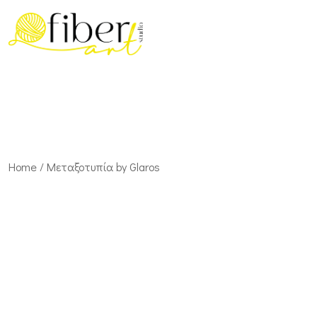
Home
/ Μεταξοτυπία by Glaros