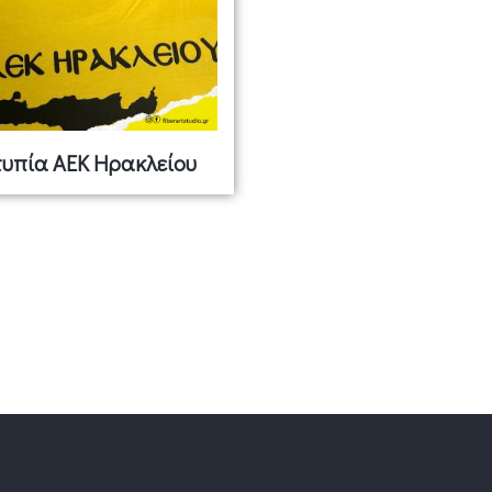
υπία ΑΕΚ Ηρακλείου