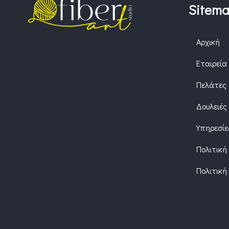
Sitem
Αρχική
Εταιρεία
Πελάτες
Δουλειές
Υπηρεσίε
Πολιτική
Πολιτική