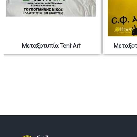
Μεταξοτυπία Tent Art
Μεταξοτ