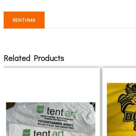
ΚΈΝΤΗΜΑ
Related Products