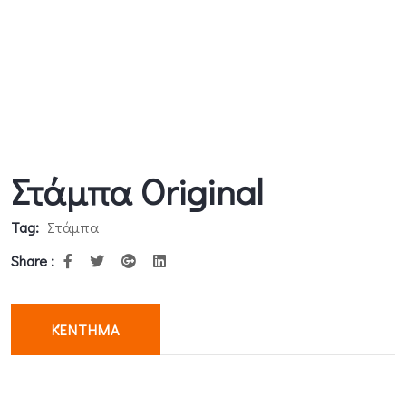
Στάμπα Original
Tag:
Στάμπα
Share :
ΚΈΝΤΗΜΑ