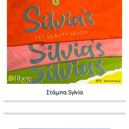
Στάμπα Sylvia