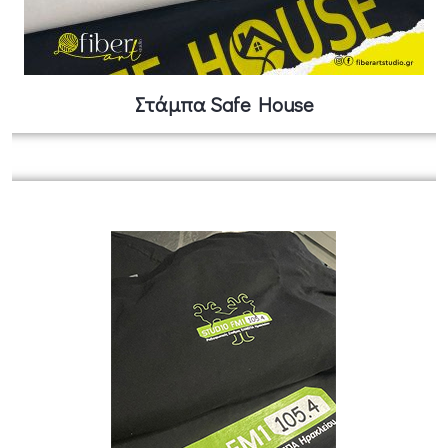
Στάμπα Safe House