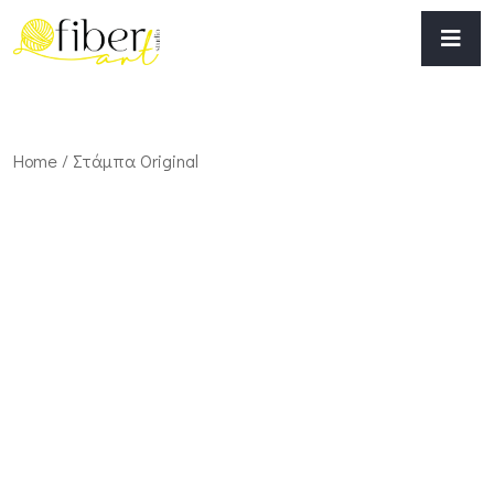
Home
/ Στάμπα Original