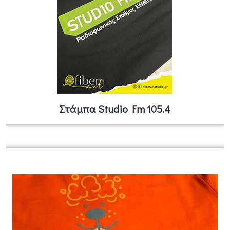
Στάμπα Studio Fm 105.4