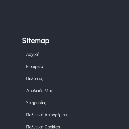
Sitemap
Αρχική
Εταιρεία
Πελάτες
Δουλειές Μας
Υπηρεσίες
Πολιτική Απορρήτου
Πολιτική Cookies