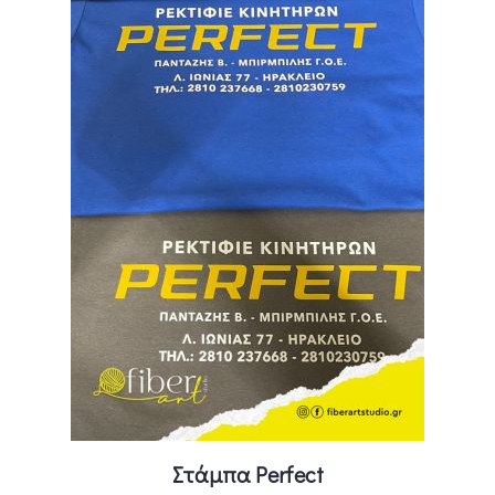
Στάμπα Perfect