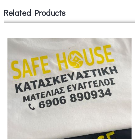
Related Products