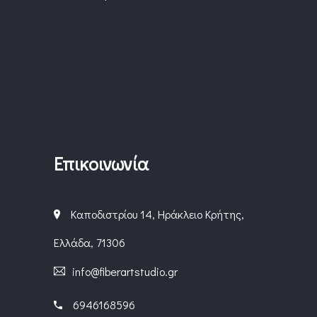
Επικοινωνία
Καποδιστρίου 14, Ηράκλειο Κρήτης,
Ελλάδα, 71306
info@fiberartstudio.gr
6946168596