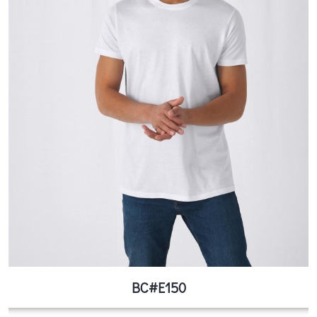
BC#E150