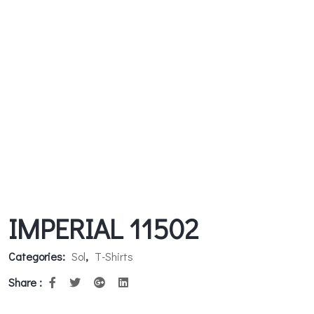
IMPERIAL 11502
Categories:
Sol
,
T-Shirts
Share :