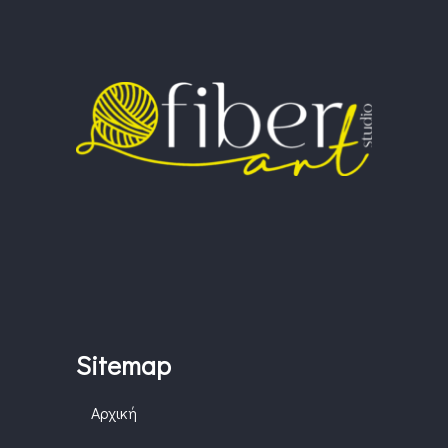
Sitemap
Αρχική