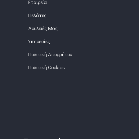
Εταιρεία
Πελάτες
Δουλειές Μας
Υπηρεσίες
Πολιτική Απορρήτου
Πολιτική Cookies