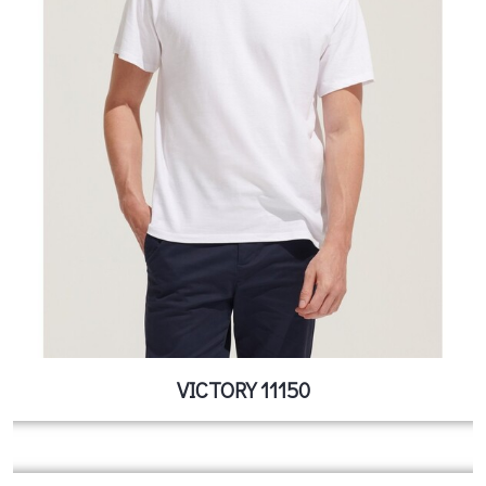
VICTORY 11150