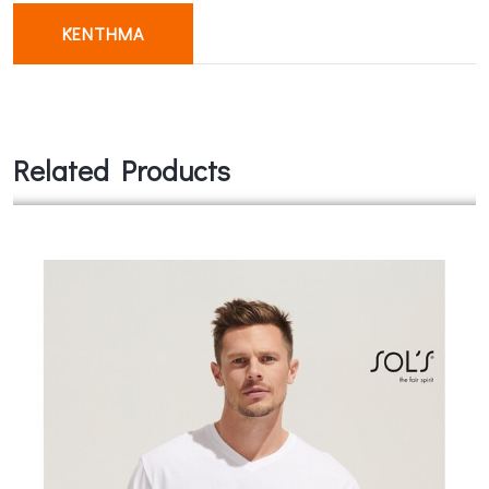
ΚΈΝΤΗΜΑ
Related Products